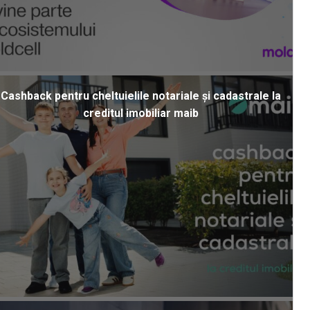
Cashback pentru cheltuielile notariale și cadastrale la
creditul imobiliar maib