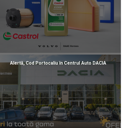
Alertă, Cod Portocaliu în Centrul Auto DACIA