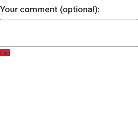
Your comment (optional):
Send