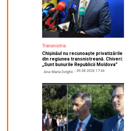
Transnistria
Chișinăul nu recunoaște privatizările
din regiunea transnistreană. Chiveri:
„Sunt bunurile Republicii Moldova”
05.08.2026 17:46
Ana-Maria Dolghii