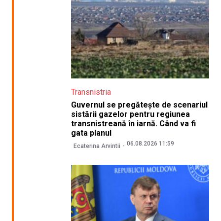
Transnistria
Guvernul se pregătește de scenariul
sistării gazelor pentru regiunea
transnistreană în iarnă. Când va fi
gata planul
06.08.2026 11:59
Ecaterina Arvintii