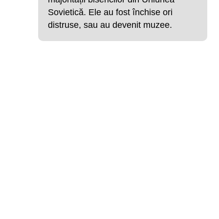
Sovietică. Ele au fost închise ori
distruse, sau au devenit muzee.