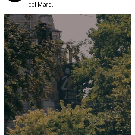
cel Mare.