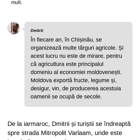
mult.
Dmitrii:
În fiecare an, în Chișinău, se
organizează multe târguri agricole. Și
acest lucru nu este de mirare, pentru
că agricultura este principalul
domeniu al economiei moldovenești.
Moldova exportă fructe, legume și,
desigur, vin, de producerea acestuia
oamenii se ocupă de secole.
De la iarmaroc, Dmitrii și turiștii se îndreaptă
spre strada Mitropolit Varlaam, unde este