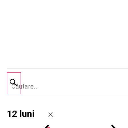
12 luni