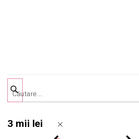
3 mii lei