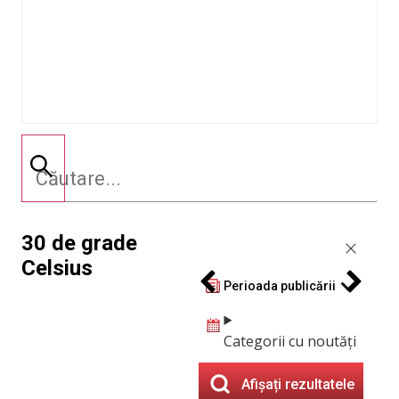
30 de grade
Celsius
Perioada publicării
Categorii cu noutăți
Afișați rezultatele