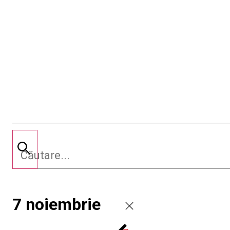
7 noiembrie