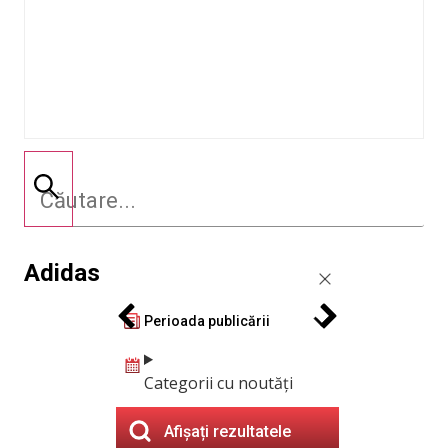
Adidas
Perioada publicării
Categorii cu noutăți
Afișați rezultatele