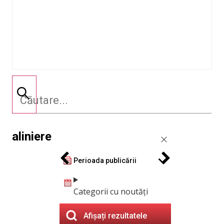
aliniere
Perioada publicării
Categorii cu noutăți
Afișați rezultatele