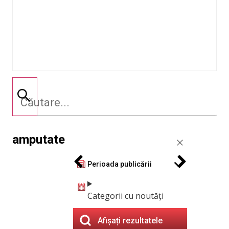
amputate
Perioada publicării
Categorii cu noutăți
Afișați rezultatele