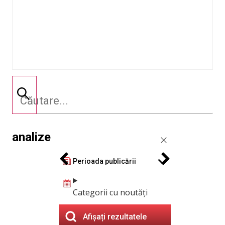
analize
Perioada publicării
Categorii cu noutăți
Afișați rezultatele