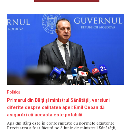
Politică
Primarul din Bălți și ministrul Sănătății, versiuni
diferite despre calitatea apei: Emil Ceban dă
asigurări că aceasta este potabilă
Apa din Bălți este în conformitate cu normele existente.
Precizarea a fost făcută pe 3 iunie de ministrul Sănătății,