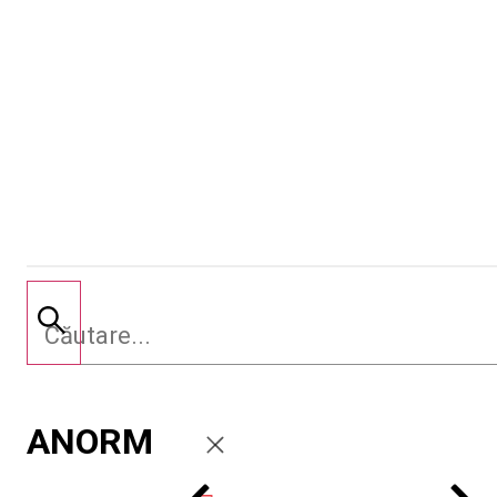
ANORM