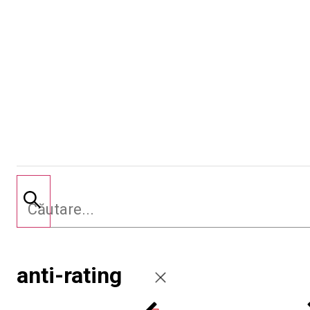
anti-rating