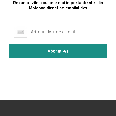
Rezumat zilnic cu cele mai importante știri din
Moldova direct pe emailul dvs