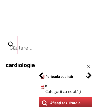
cardiologie
Perioada publicării
Categorii cu noutăți
Afișați rezultatele