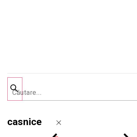
casnice