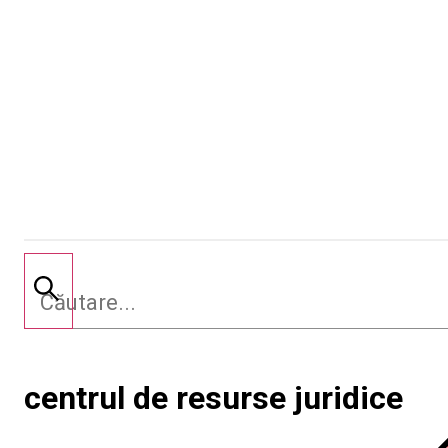
centrul de resurse juridice