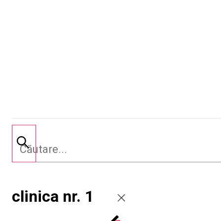
clinica nr. 1