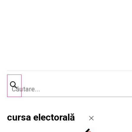
cursa electorală