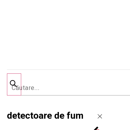
detectoare de fum