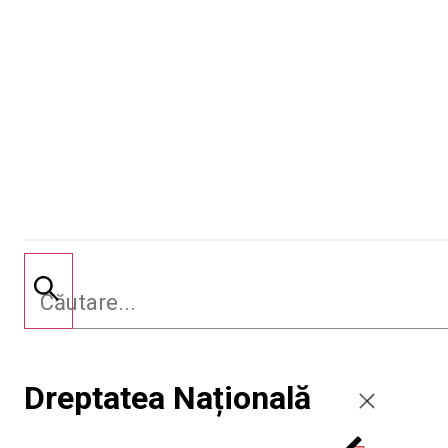
Dreptatea Națională