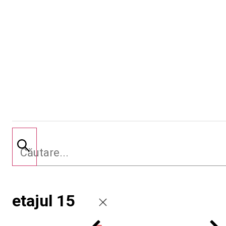
etajul 15