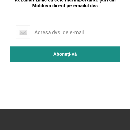
Moldova direct pe emailul dvs