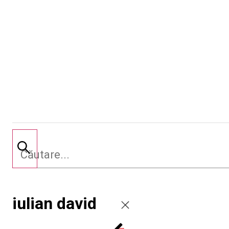
iulian david