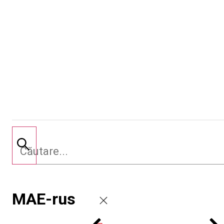
MAE-rus