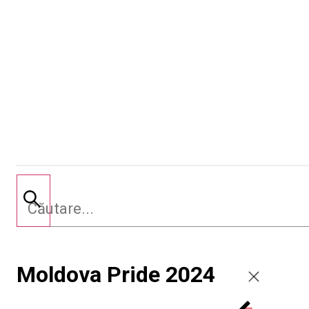
Moldova Pride 2024