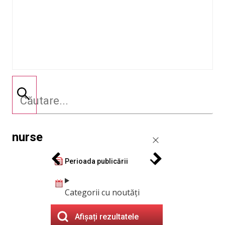
nurse
Perioada publicării
Categorii cu noutăți
Afișați rezultatele