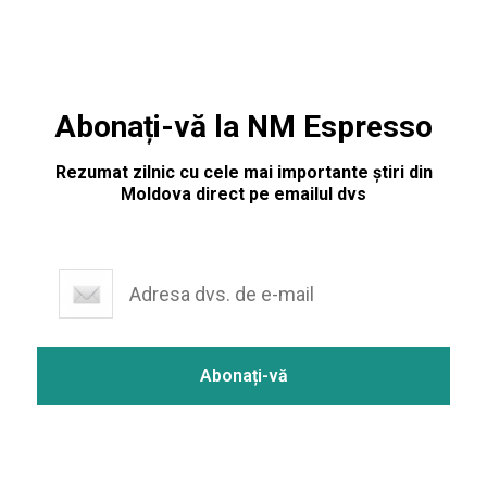
Abonați-vă la NM Espresso
Rezumat zilnic cu cele mai importante știri din
Moldova direct pe emailul dvs