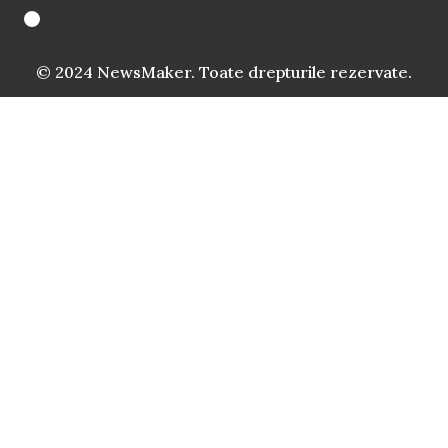
© 2024 NewsMaker. Toate drepturile rezervate.