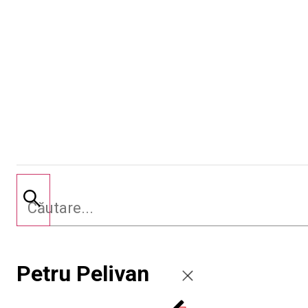
Petru Pelivan