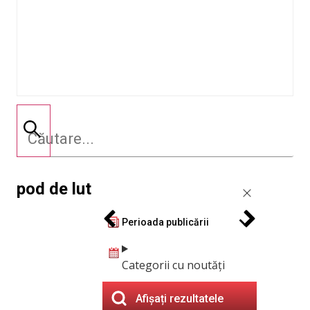
pod de lut
Perioada publicării
Categorii cu noutăți
Afișați rezultatele