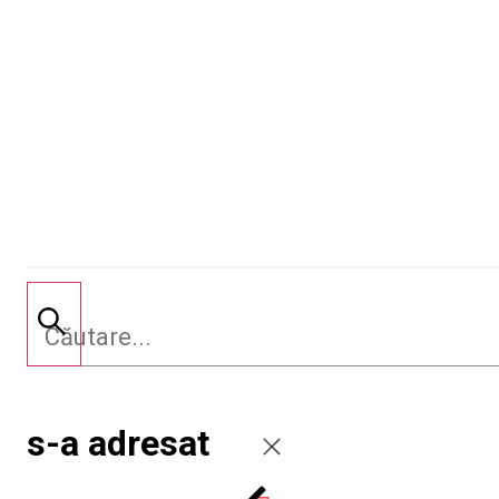
s-a adresat