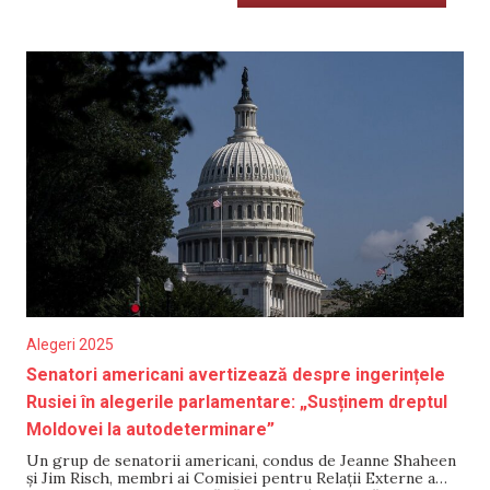
Alegeri 2025
Senatori americani avertizează despre ingerințele
Rusiei în alegerile parlamentare: „Susținem dreptul
Moldovei la autodeterminare”
Un grup de senatorii americani, condus de Jeanne Shaheen
și Jim Risch, membri ai Comisiei pentru Relații Externe a