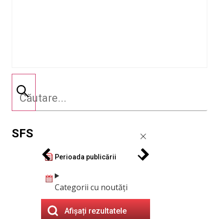
SFS
Perioada publicării
Categorii cu noutăți
Afișați rezultatele