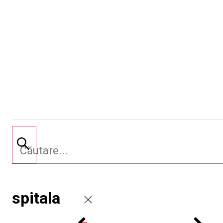
spitala