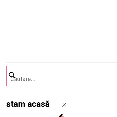
stam acasă