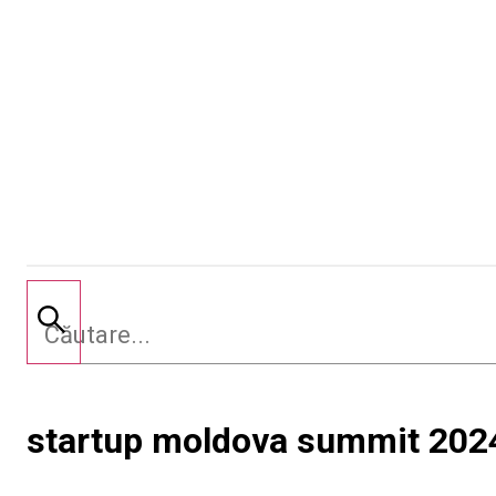
startup moldova summit 202