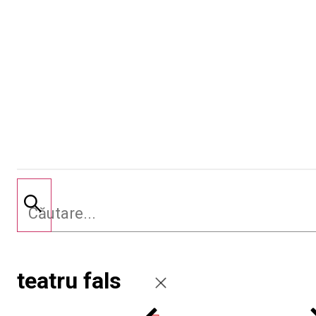
teatru fals