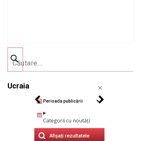
Ucraia
Perioada publicării
Categorii cu noutăți
Afișați rezultatele