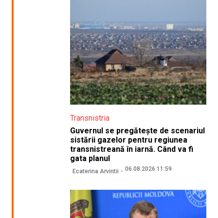
Transnistria
Guvernul se pregătește de scenariul
sistării gazelor pentru regiunea
transnistreană în iarnă. Când va fi
gata planul
06.08.2026 11:59
Ecaterina Arvintii