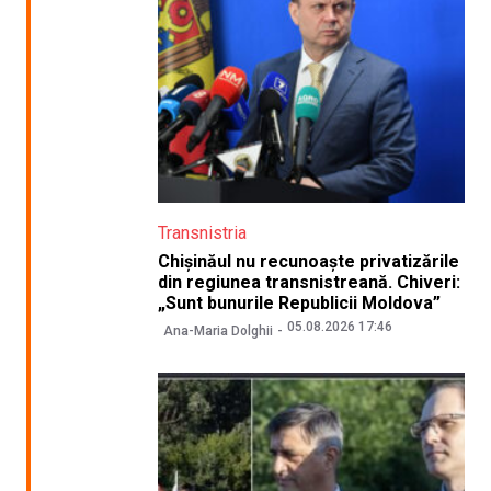
Transnistria
Chișinăul nu recunoaște privatizările
din regiunea transnistreană. Chiveri:
„Sunt bunurile Republicii Moldova”
05.08.2026 17:46
Ana-Maria Dolghii