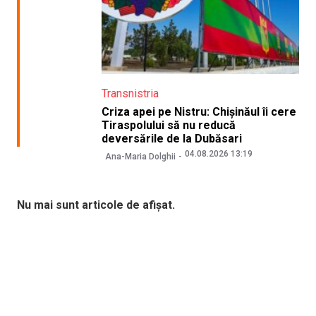
Transnistria
Criza apei pe Nistru: Chișinăul îi cere
Tiraspolului să nu reducă
deversările de la Dubăsari
04.08.2026 13:19
Ana-Maria Dolghii
Nu mai sunt articole de afișat.