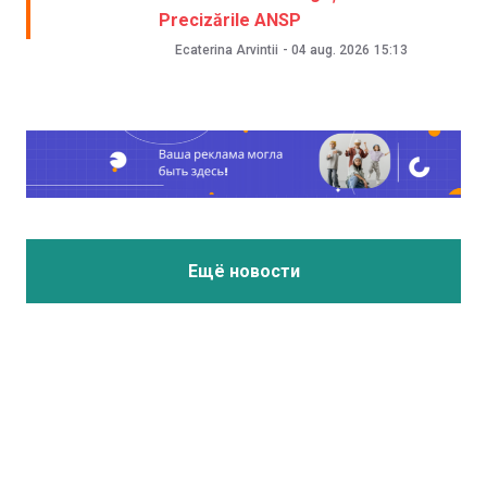
Precizările ANSP
Ecaterina Arvintii
-
04 aug. 2026
15:13
Ещё новости