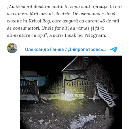
„Au izbucnit două incendii. În zonă sunt aproape 15 mii
de oameni fără curent electric. De asemenea – două
cazane în Krivoi Rog, care asigură cu curent 43 de mii
de consumatori. Unele familii au rămas și fără
alimentare cu apă”
, a scris Lisak pe Telegram.