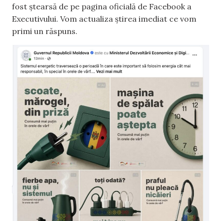
fost ștearsă de pe pagina oficială de Facebook a
Executivului. Vom actualiza știrea imediat ce vom
primi un răspuns.