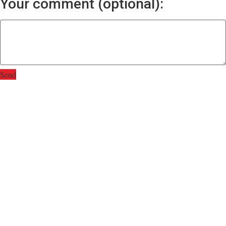
Your comment (optional):
Send