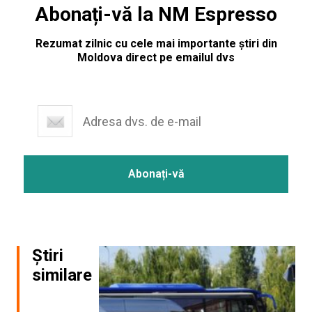
Abonați-vă la NM Espresso
Rezumat zilnic cu cele mai importante știri din
Moldova direct pe emailul dvs
Știri
similare