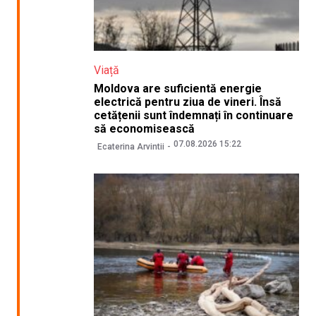
Viață
Moldova are suficientă energie
electrică pentru ziua de vineri. Însă
cetățenii sunt îndemnați în continuare
să economisească
07.08.2026 15:22
Ecaterina Arvintii