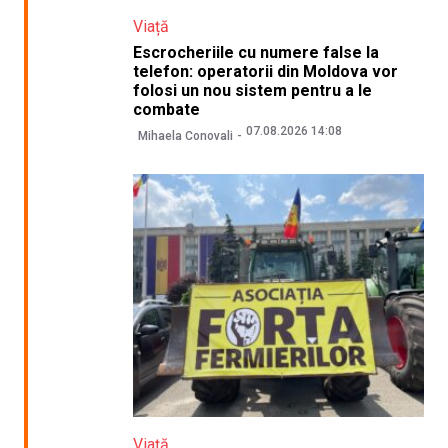
Viață
Escrocheriile cu numere false la
telefon: operatorii din Moldova vor
folosi un nou sistem pentru a le
combate
07.08.2026 14:08
Mihaela Conovali
Viață