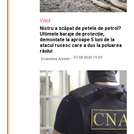
Viață
Nistru a scăpat de petele de petrol?
Ultimele baraje de protecție,
demontate la aproape 5 luni de la
atacul rusesc care a dus la poluarea
râului
07.08.2026 15:03
Ecaterina Arvintii