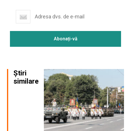
Știri
similare