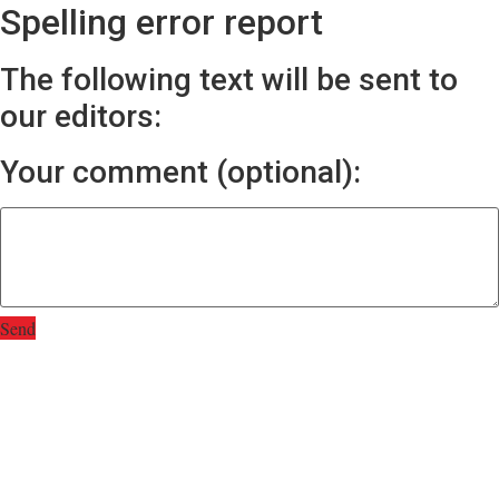
Spelling error report
The following text will be sent to
our editors:
Your comment (optional):
Send