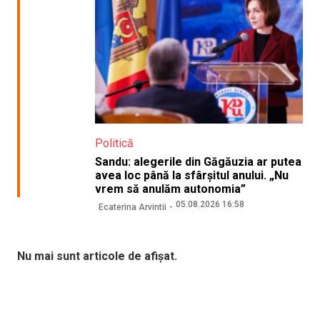
Politică
Sandu: alegerile din Găgăuzia ar putea
avea loc până la sfârșitul anului. „Nu
vrem să anulăm autonomia”
05.08.2026 16:58
Ecaterina Arvintii
Nu mai sunt articole de afișat.