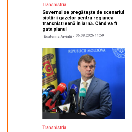
Transnistria
Guvernul se pregătește de scenariul
sistării gazelor pentru regiunea
transnistreană în iarnă. Când va fi
gata planul
06.08.2026 11:59
Ecaterina Arvintii
Transnistria