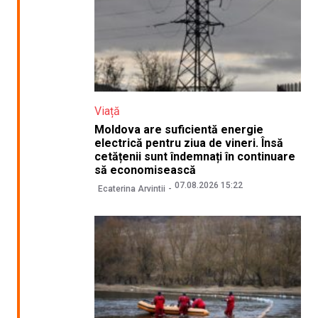
Viață
Moldova are suficientă energie
electrică pentru ziua de vineri. Însă
cetățenii sunt îndemnați în continuare
să economisească
07.08.2026 15:22
Ecaterina Arvintii