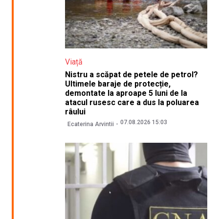
Viață
Nistru a scăpat de petele de petrol?
Ultimele baraje de protecție,
demontate la aproape 5 luni de la
atacul rusesc care a dus la poluarea
râului
07.08.2026 15:03
Ecaterina Arvintii