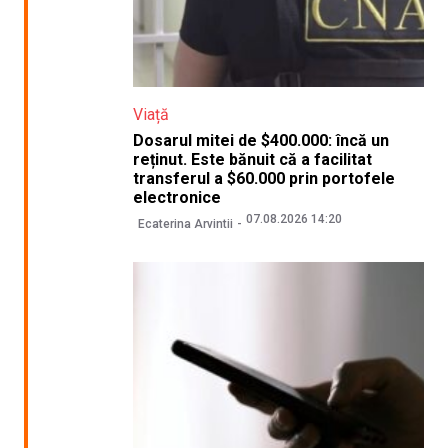
Viață
Dosarul mitei de $400.000: încă un
reținut. Este bănuit că a facilitat
transferul a $60.000 prin portofele
electronice
07.08.2026 14:20
Ecaterina Arvintii