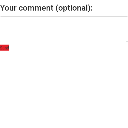
Your comment (optional):
Send