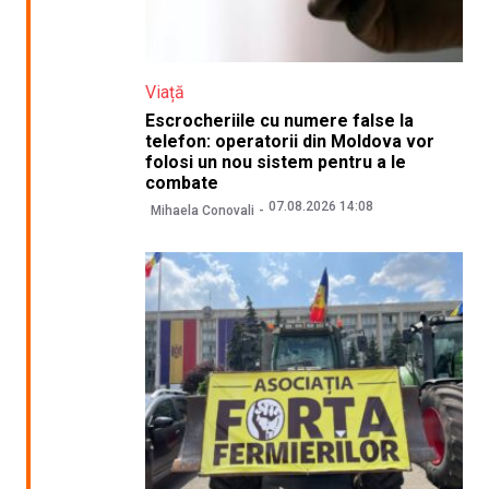
Viață
Escrocheriile cu numere false la
telefon: operatorii din Moldova vor
folosi un nou sistem pentru a le
combate
07.08.2026 14:08
Mihaela Conovali