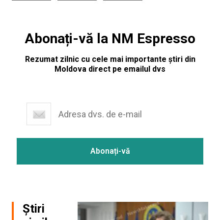
Abonați-vă la NM Espresso
Rezumat zilnic cu cele mai importante știri din
Moldova direct pe emailul dvs
Știri