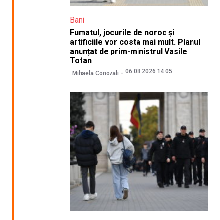
Bani
Fumatul, jocurile de noroc și
artificiile vor costa mai mult. Planul
anunțat de prim-ministrul Vasile
Tofan
06.08.2026 14:05
Mihaela Conovali