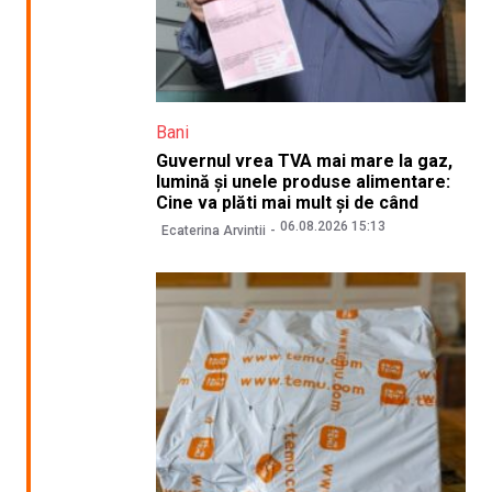
Bani
Guvernul vrea TVA mai mare la gaz,
lumină și unele produse alimentare:
Cine va plăti mai mult și de când
06.08.2026 15:13
Ecaterina Arvintii