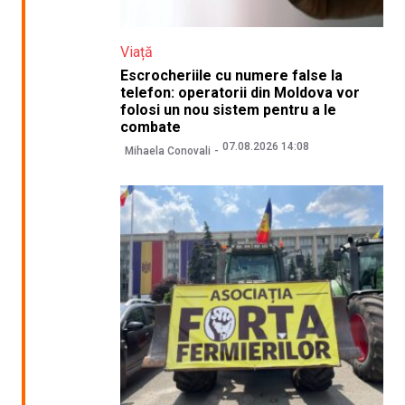
Viață
Escrocheriile cu numere false la
telefon: operatorii din Moldova vor
folosi un nou sistem pentru a le
combate
07.08.2026 14:08
Mihaela Conovali