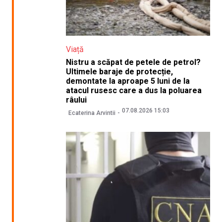
Viață
Nistru a scăpat de petele de petrol?
Ultimele baraje de protecție,
demontate la aproape 5 luni de la
atacul rusesc care a dus la poluarea
râului
07.08.2026 15:03
Ecaterina Arvintii