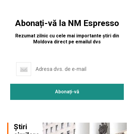
Abonați-vă la NM Espresso
Rezumat zilnic cu cele mai importante știri din
Moldova direct pe emailul dvs
Știri