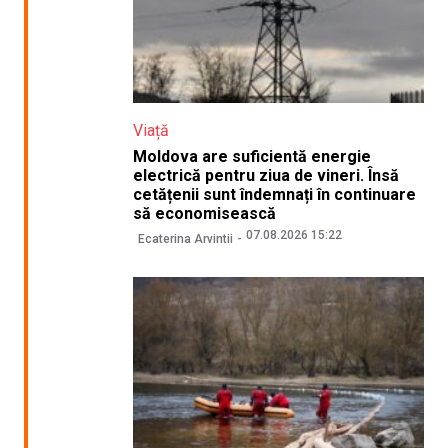
Viață
Moldova are suficientă energie
electrică pentru ziua de vineri. Însă
cetățenii sunt îndemnați în continuare
să economisească
07.08.2026 15:22
Ecaterina Arvintii