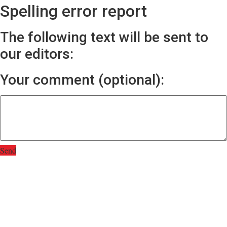
Spelling error report
The following text will be sent to
our editors:
Your comment (optional):
Send