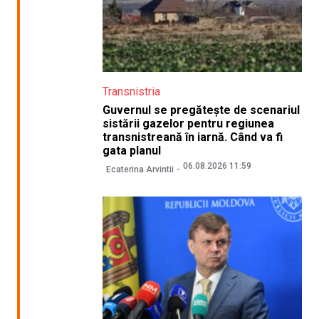
Transnistria
Guvernul se pregătește de scenariul
sistării gazelor pentru regiunea
transnistreană în iarnă. Când va fi
gata planul
06.08.2026 11:59
Ecaterina Arvintii