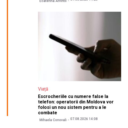
Ecaterina Arvintii
Viață
Escrocheriile cu numere false la
telefon: operatorii din Moldova vor
folosi un nou sistem pentru a le
combate
07.08.2026 14:08
Mihaela Conovali