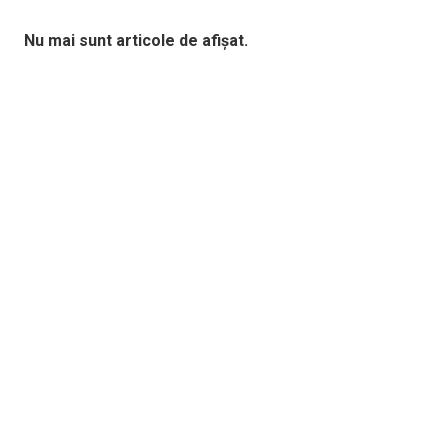
Nu mai sunt articole de afișat.