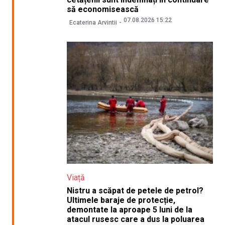
să economisească
07.08.2026 15:22
Ecaterina Arvintii
Viață
Nistru a scăpat de petele de petrol?
Ultimele baraje de protecție,
demontate la aproape 5 luni de la
atacul rusesc care a dus la poluarea